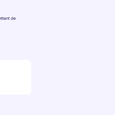
ttant de