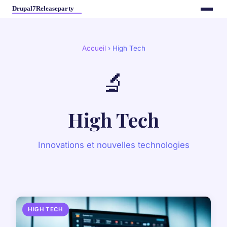
Accueil
› High Tech
🔬
High Tech
Innovations et nouvelles technologies
HIGH TECH